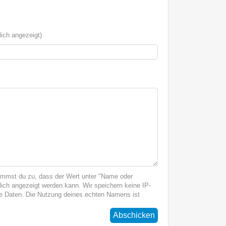
ich angezeigt)
immst du zu, dass der Wert unter "Name oder
ich angezeigt werden kann. Wir speichern keine IP-
 Daten. Die Nutzung deines echten Namens ist
Abschicken