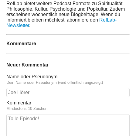
RefLab bietet weitere Podcast-Formate zu Spiritualität,
Philosophie, Kultur, Psychologie und Popkultur. Zudem
erscheinen wöchentlich neue Blogbeiträge. Wenn du
informiert bleiben möchtest, abonniere den
RefLab-
Newsletter
.
Kommentare
Neuer Kommentar
Name oder Pseudonym
Dein Name oder Pseudonym (wird öffentlich angezeigt)
Kommentar
Mindestens 10 Zeichen