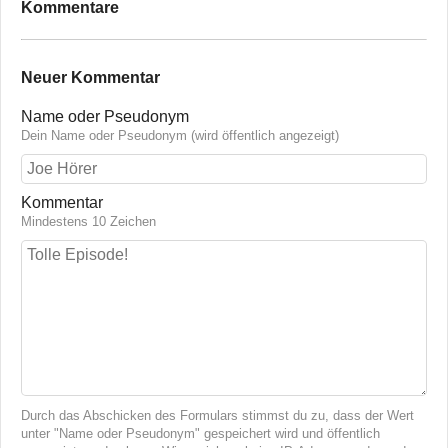
Kommentare
Neuer Kommentar
Name oder Pseudonym
Dein Name oder Pseudonym (wird öffentlich angezeigt)
Kommentar
Mindestens 10 Zeichen
Durch das Abschicken des Formulars stimmst du zu, dass der Wert
unter "Name oder Pseudonym" gespeichert wird und öffentlich