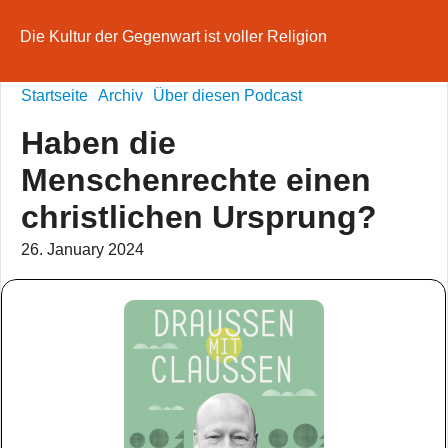
Die Kultur der Gegenwart ist voller Religion
Startseite
Archiv
Über diesen Podcast
Haben die
Menschenrechte einen
christlichen Ursprung?
26. January 2024