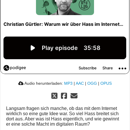
Audio herunterladen:
MP3
|
AAC
|
OGG
|
OPUS
Langsam fragen sich manche, ob das mit dem Internet
wirklich so eine gute Idee war. So viel Hass breitet sich
dort aus. Aber was ist Hass eigentlich, und wie gewinnt
er eine solche Macht im digitalen Raum?