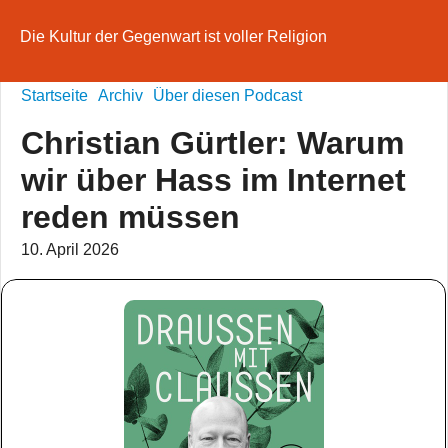
Die Kultur der Gegenwart ist voller Religion
Startseite
Archiv
Über diesen Podcast
Christian Gürtler: Warum
wir über Hass im Internet
reden müssen
10. April 2026