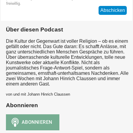
freiwillig.
Abschicken
Über diesen Podcast
Die Kultur der Gegenwart ist voller Religion – ob es einem
gefällt oder nicht. Das Gute daran: Es schafft Anlässe, mit
ganz unterschiedlichen Menschen Gespräche zu führen.
Über überraschende kulturelle Entwicklungen, tolle neue
Kunstwerke oder aktuelle Konflikte. Nicht als
journalistisches Frage-Antwort-Spiel, sondern als
gemeinsames, ernsthaft-unterhaltsames Nachdenken. Alle
zwei Wochen mit Johann Hinrich Claussen und immer
einem anderen Gast.
von und mit Johann Hinrich Claussen
Abonnieren