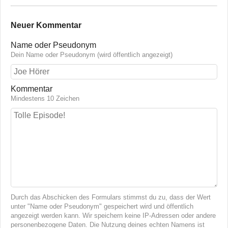
Neuer Kommentar
Name oder Pseudonym
Dein Name oder Pseudonym (wird öffentlich angezeigt)
Kommentar
Mindestens 10 Zeichen
Durch das Abschicken des Formulars stimmst du zu, dass der Wert
unter "Name oder Pseudonym" gespeichert wird und öffentlich
angezeigt werden kann. Wir speichern keine IP-Adressen oder andere
personenbezogene Daten. Die Nutzung deines echten Namens ist