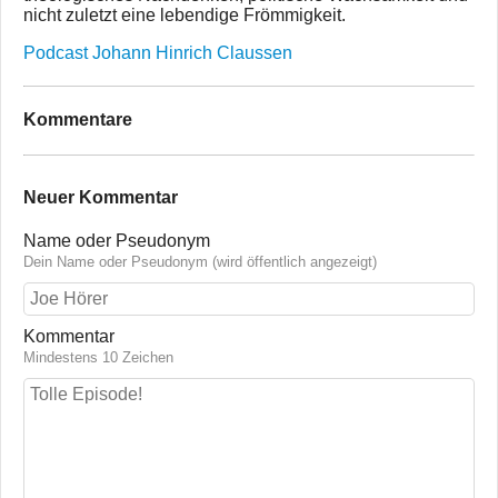
nicht zuletzt eine lebendige Frömmigkeit.
Podcast Johann Hinrich Claussen
Kommentare
Neuer Kommentar
Name oder Pseudonym
Dein Name oder Pseudonym (wird öffentlich angezeigt)
Kommentar
Mindestens 10 Zeichen