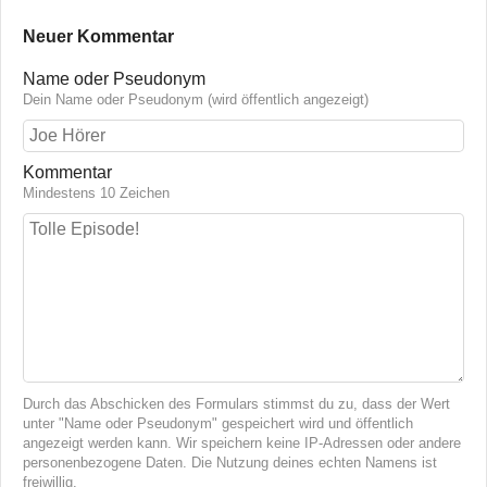
Neuer Kommentar
Name oder Pseudonym
Dein Name oder Pseudonym (wird öffentlich angezeigt)
Kommentar
Mindestens 10 Zeichen
Durch das Abschicken des Formulars stimmst du zu, dass der Wert
unter "Name oder Pseudonym" gespeichert wird und öffentlich
angezeigt werden kann. Wir speichern keine IP-Adressen oder andere
personenbezogene Daten. Die Nutzung deines echten Namens ist
freiwillig.