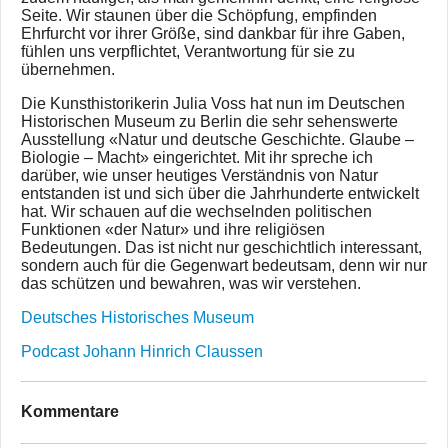
Seite. Wir staunen über die Schöpfung, empfinden
Ehrfurcht vor ihrer Größe, sind dankbar für ihre Gaben,
fühlen uns verpflichtet, Verantwortung für sie zu
übernehmen.
Die Kunsthistorikerin Julia Voss hat nun im Deutschen
Historischen Museum zu Berlin die sehr sehenswerte
Ausstellung «Natur und deutsche Geschichte. Glaube –
Biologie – Macht» eingerichtet. Mit ihr spreche ich
darüber, wie unser heutiges Verständnis von Natur
entstanden ist und sich über die Jahrhunderte entwickelt
hat. Wir schauen auf die wechselnden politischen
Funktionen «der Natur» und ihre religiösen
Bedeutungen. Das ist nicht nur geschichtlich interessant,
sondern auch für die Gegenwart bedeutsam, denn wir nur
das schützen und bewahren, was wir verstehen.
Deutsches Historisches Museum
Podcast Johann Hinrich Claussen
Kommentare