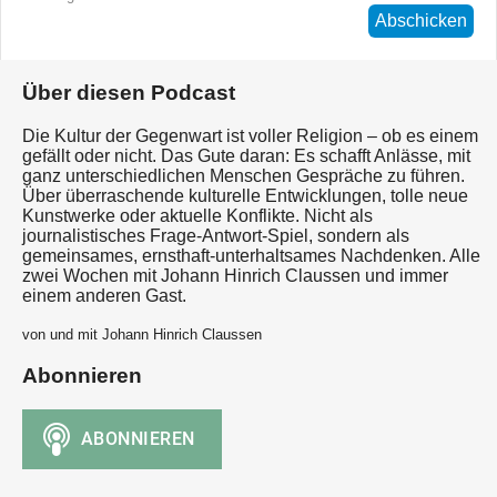
Abschicken
Über diesen Podcast
Die Kultur der Gegenwart ist voller Religion – ob es einem
gefällt oder nicht. Das Gute daran: Es schafft Anlässe, mit
ganz unterschiedlichen Menschen Gespräche zu führen.
Über überraschende kulturelle Entwicklungen, tolle neue
Kunstwerke oder aktuelle Konflikte. Nicht als
journalistisches Frage-Antwort-Spiel, sondern als
gemeinsames, ernsthaft-unterhaltsames Nachdenken. Alle
zwei Wochen mit Johann Hinrich Claussen und immer
einem anderen Gast.
von und mit Johann Hinrich Claussen
Abonnieren