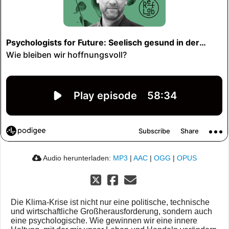
Audio herunterladen:
MP3
|
AAC
|
OGG
|
OPUS
Die Klima-Krise ist nicht nur eine politische, technische
und wirtschaftliche Großherausforderung, sondern auch
eine psychologische. Wie gewinnen wir eine innere